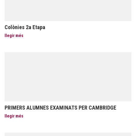
Colònies 2a Etapa
llegir més
PRIMERS ALUMNES EXAMINATS PER CAMBRIDGE
llegir més