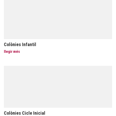
Colònies Infantil
llegir més
Colònies Cicle Inicial