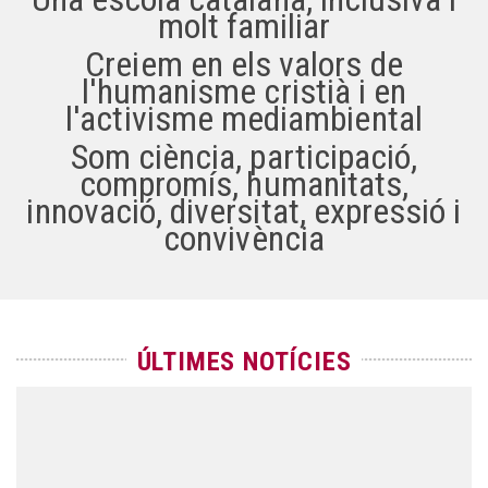
molt familiar
Creiem en els valors de
l'humanisme cristià i en
l'activisme mediambiental
Som ciència, participació,
compromís, humanitats,
innovació, diversitat, expressió i
convivència
ÚLTIMES NOTÍCIES