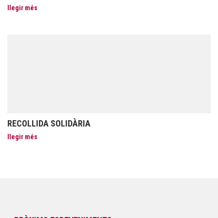
llegir més
RECOLLIDA SOLIDÀRIA
llegir més