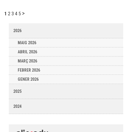
>
1
2
3
4
5
2026
MAIG 2026
ABRIL 2026
MARÇ 2026
FEBRER 2026
GENER 2026
2025
2024