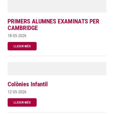
PRIMERS ALUMNES EXAMINATS PER
CAMBRIDGE
18-05-2026
LLEGIR MÉS
Colònies Infantil
12-05-2026
LLEGIR MÉS