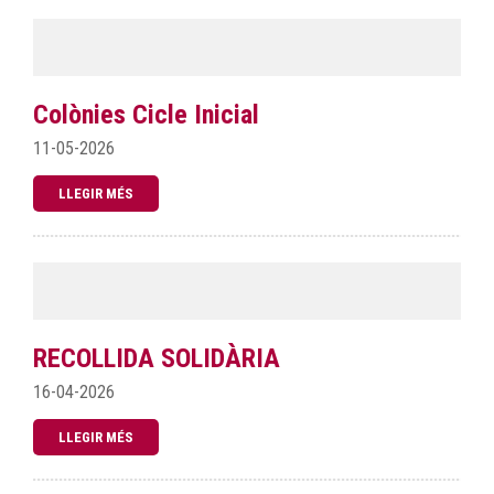
Colònies Cicle Inicial
11-05-2026
LLEGIR MÉS
RECOLLIDA SOLIDÀRIA
16-04-2026
LLEGIR MÉS