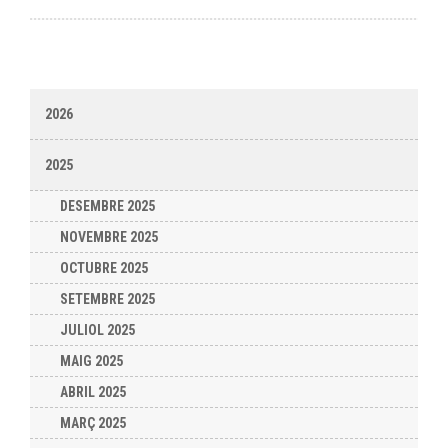
2026
2025
DESEMBRE 2025
NOVEMBRE 2025
OCTUBRE 2025
SETEMBRE 2025
JULIOL 2025
MAIG 2025
ABRIL 2025
MARÇ 2025