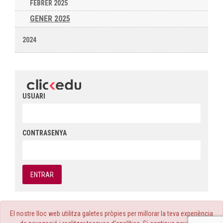
FEBRER 2025
GENER 2025
2024
USUARI
CONTRASENYA
El nostre lloc web utilitza galetes pròpies per millorar la teva experiència