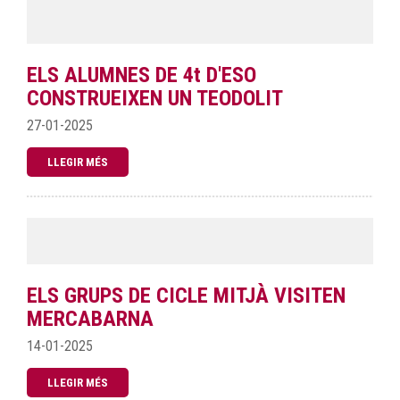
ELS ALUMNES DE 4t D'ESO
CONSTRUEIXEN UN TEODOLIT
27-01-2025
LLEGIR MÉS
ELS GRUPS DE CICLE MITJÀ VISITEN
MERCABARNA
14-01-2025
LLEGIR MÉS